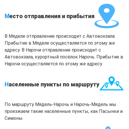
М
есто отправления и прибытия
В Мяделе отправление происходит с Автовокзала.
Прибытие в Мяделе осуществляется по этому же
адресу. В Нарочи отправление происходит с
Автовокзала, курортный посёлок Нарочь. Прибытие в
Нарочи осуществляется по этому же адресу.
Н
аселенные пункты по маршруту
По маршруту Мядель-Нарочь и Нарочь-Мядель мы
проезжаем такие населенные пункты, как Пасынки и
Симоны.