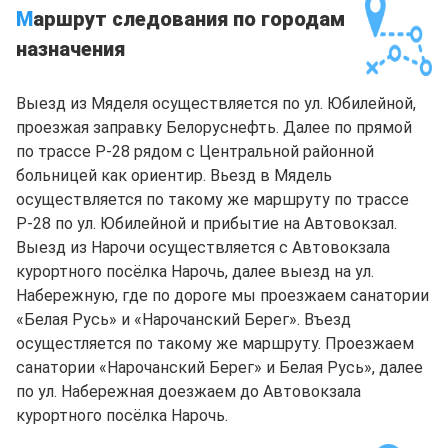
М
аршрут следования по городам
назначения
Выезд из Мяделя осуществляется по ул. Юбилейной,
проезжая заправку Белоруснефть. Далее по прямой
по трассе Р-28 рядом с Центральной районной
больницей как ориентир. Вьезд в Мядель
осуществляется по такому же маршруту по трассе
Р-28 по ул. Юбилейной и прибытие на Автовокзал.
Выезд из Нарочи осуществляется с Автовокзала
курортного посёлка Нарочь, далее выезд на ул.
Набережную, где по дороге мы проезжаем санатории
«Белая Русь» и «Нарочанский Берег». Въезд
осущестляется по такому же маршруту. Проезжаем
санатории «Нарочанский Берег» и Белая Русь», далее
по ул. Набережная доезжаем до Автовокзала
курортного посёлка Нарочь.