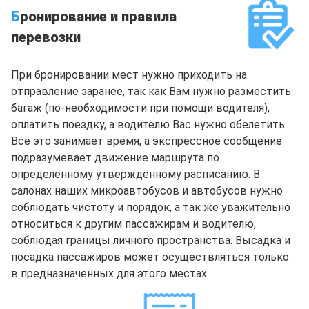
Б
ронирование и правила
перевозки
При бронировании мест нужно приходить на
отправление заранее, так как Вам нужно разместить
багаж (по-необходимости при помощи водителя),
оплатить поездку, а водителю Вас нужно обелетить.
Всё это занимает время, а экспрессное сообщение
подразумевает движение маршрута по
определенному утверждённому расписанию. В
салонах наших микроавтобусов и автобусов нужно
соблюдать чистоту и порядок, а так же уважительно
относиться к другим пассажирам и водителю,
соблюдая границы личного пространства. Высадка и
посадка пассажиров может осуществляться только
в предназначенных для этого местах.