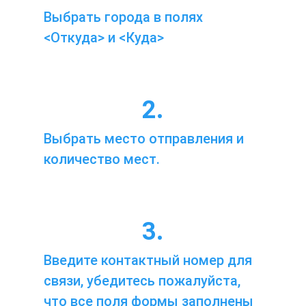
Выбрать города в полях
<Откуда> и <Куда>
2.
Выбрать место отправления и
количество мест.
3.
Введите контактный номер для
связи, убедитесь пожалуйста,
что все поля формы заполнены