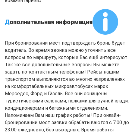
комментариев».
Д
ополнительная информация
При бронировании мест подтверждать бронь будет
водитель. Во время звонка можно уточнить все
вопросы по маршруту, которые Вас ещё интересуют.
Так же все дополнительные вопросы Вы можете
задать по-контактным телефонам! Рейсы нашим
транспортом выполняются во многих направлениях
на комфортабельных микроавтобусах марок
Мерседес, Форд и Газель. Все они оснащены
туристическими салонами, полками для ручной клади,
кондиционерами и багажными отделениями.
Напоминаем Вам наш график работы! При онлайн-
бронировании мест заявки обрабатываются с 7:00 до
23:00 ежедневно, без выходных. Время работы