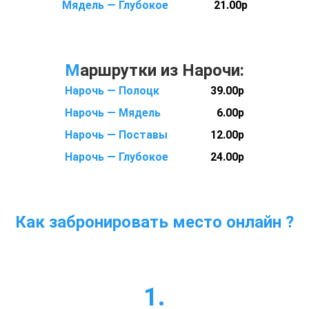
Мядель — Глубокое
21.00р
М
аршрутки из Нарочи:
Нарочь — Полоцк
39.00р
Нарочь — Мядель
6.00р
Нарочь — Поставы
12.00р
Нарочь — Глубокое
24.00р
Как забронировать место онлайн ?
1.