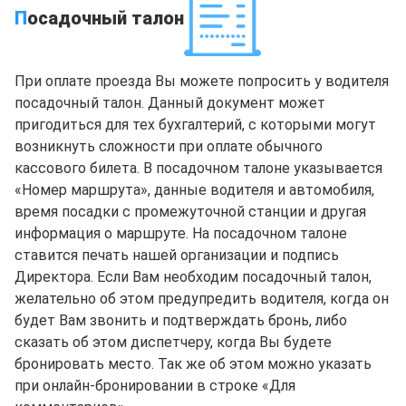
П
осадочный талон
При оплате проезда Вы можете попросить у водителя
посадочный талон. Данный документ может
пригодиться для тех бухгалтерий, с которыми могут
возникнуть сложности при оплате обычного
кассового билета. В посадочном талоне указывается
«Номер маршрута», данные водителя и автомобиля,
время посадки с промежуточной станции и другая
информация о маршруте. На посадочном талоне
ставится печать нашей организации и подпись
Директора. Если Вам необходим посадочный талон,
желательно об этом предупредить водителя, когда он
будет Вам звонить и подтверждать бронь, либо
сказать об этом диспетчеру, когда Вы будете
бронировать место. Так же об этом можно указать
при онлайн-бронировании в строке «Для