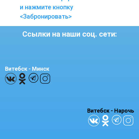
и нажмите кнопку
<Забронировать>
Ссылки на наши соц. сети:
Витебск - Минск
Витебск - Нарочь