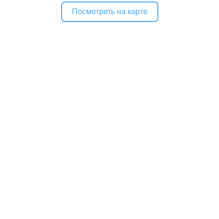
Посмотреть на карте