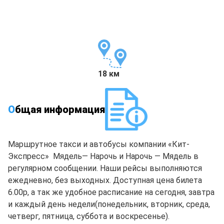
18 км
О
бщая информация
Маршрутное такси и автобусы компании «Кит-
Экспресс» Мядель— Нарочь и Нарочь — Мядель в
регулярном сообщении. Наши рейсы выполняются
ежедневно, без выходных. Доступная цена билета
6.00р, а так же удобное расписание на сегодня, завтра
и каждый день недели(понедельник, вторник, среда,
четверг, пятница, суббота и воскресенье).